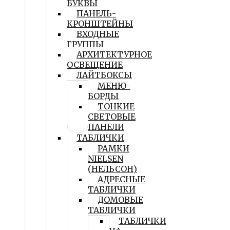
БУКВЫ
ПАНЕЛЬ-
КРОНШТЕЙНЫ
ВХОДНЫЕ
ГРУППЫ
АРХИТЕКТУРНОЕ
ОСВЕЩЕНИЕ
ЛАЙТБОКСЫ
МЕНЮ-
БОРДЫ
ТОНКИЕ
СВЕТОВЫЕ
ПАНЕЛИ
ТАБЛИЧКИ
РАМКИ
NIELSEN
(НЕЛЬСОН)
АДРЕСНЫЕ
ТАБЛИЧКИ
ДОМОВЫЕ
ТАБЛИЧКИ
ТАБЛИЧКИ