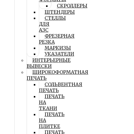
СКРОЛЛЕРЫ
ШТЕНДЕРЫ
СТЕЛЛЫ
ДЛЯ
АЗС
ФРЕЗЕРНАЯ
РЕЗКА
МАРКИЗЫ
УКАЗАТЕЛИ
ИНТЕРЬЕРНЫЕ
ВЫВЕСКИ
ШИРОКОФОРМАТНАЯ
ПЕЧАТЬ
СОЛЬВЕНТНАЯ
ПЕЧАТЬ
ПЕЧАТЬ
НА
ТКАНИ
ПЕЧАТЬ
НА
ПЛИТКЕ
ПЕЧАТЬ