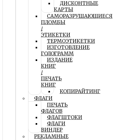
ДИСКОНТНЫЕ
КАРТЫ
САМОРАЗРУШАЮЩИЕСЯ
ПЛОМБЫ
/
ЭТИКЕТКИ
ТЕРМОЭТИКЕТКИ
ИЗГОТОВЛЕНИЕ
ГОЛОГРАММ
ИЗДАНИЕ
КНИГ
/
ПЕЧАТЬ
КНИГ
КОПИРАЙТИНГ
ФЛАГИ
ПЕЧАТЬ
ФЛАГОВ
ФЛАГШТОКИ
ФЛАГИ
ВИНДЕР
РЕКЛАМНЫЕ