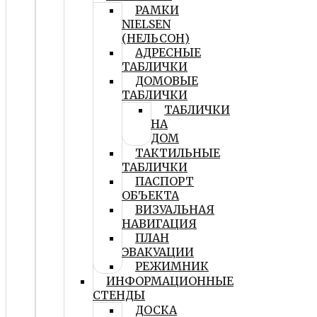
РАМКИ
NIELSEN
(НЕЛЬСОН)
АДРЕСНЫЕ
ТАБЛИЧКИ
ДОМОВЫЕ
ТАБЛИЧКИ
ТАБЛИЧКИ
НА
ДОМ
ТАКТИЛЬНЫЕ
ТАБЛИЧКИ
ПАСПОРТ
ОБЪЕКТА
ВИЗУАЛЬНАЯ
НАВИГАЦИЯ
ПЛАН
ЭВАКУАЦИИ
РЕЖИМНИК
ИНФОРМАЦИОННЫЕ
СТЕНДЫ
ДОСКА