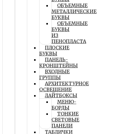
ОБЪЕМНЫЕ
МЕТАЛЛИЧЕСКИЕ
БУКВЫ
ОБЪЕМНЫЕ
БУКВЫ
ИЗ
ПЕНОПЛАСТА
ПЛОСКИЕ
БУКВЫ
ПАНЕЛЬ-
КРОНШТЕЙНЫ
ВХОДНЫЕ
ГРУППЫ
АРХИТЕКТУРНОЕ
ОСВЕЩЕНИЕ
ЛАЙТБОКСЫ
МЕНЮ-
БОРДЫ
ТОНКИЕ
СВЕТОВЫЕ
ПАНЕЛИ
ТАБЛИЧКИ