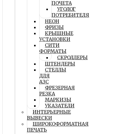
ПОЧЕТА
УГОЛОГ
ПОТРЕБИТЕЛЯ
НЕОН
ФРИЗЫ
КРЫШНЫЕ
УСТАНОВКИ
СИТИ
ФОРМАТЫ
СКРОЛЛЕРЫ
ШТЕНДЕРЫ
СТЕЛЛЫ
ДЛЯ
АЗС
ФРЕЗЕРНАЯ
РЕЗКА
МАРКИЗЫ
УКАЗАТЕЛИ
ИНТЕРЬЕРНЫЕ
ВЫВЕСКИ
ШИРОКОФОРМАТНАЯ
ПЕЧАТЬ