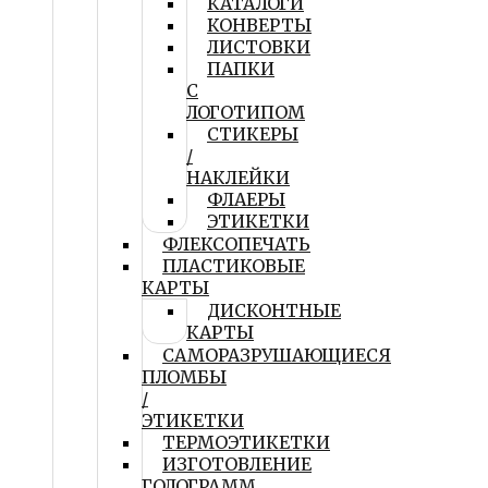
КАТАЛОГИ
КОНВЕРТЫ
ЛИСТОВКИ
ПАПКИ
С
ЛОГОТИПОМ
СТИКЕРЫ
/
НАКЛЕЙКИ
ФЛАЕРЫ
ЭТИКЕТКИ
ФЛЕКСОПЕЧАТЬ
ПЛАСТИКОВЫЕ
КАРТЫ
ДИСКОНТНЫЕ
КАРТЫ
САМОРАЗРУШАЮЩИЕСЯ
ПЛОМБЫ
/
ЭТИКЕТКИ
ТЕРМОЭТИКЕТКИ
ИЗГОТОВЛЕНИЕ
ГОЛОГРАММ