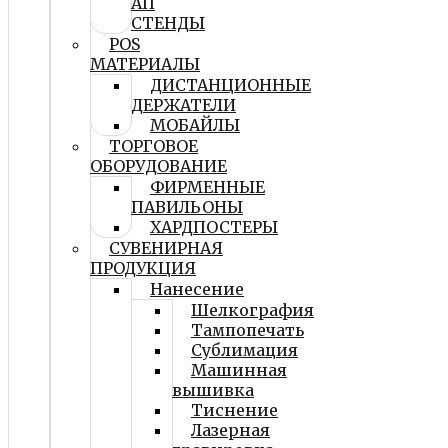
АП
СТЕНДЫ
POS
МАТЕРИАЛЫ
ДИСТАНЦИОННЫЕ
ДЕРЖАТЕЛИ
МОБАЙЛЫ
ТОРГОВОЕ
ОБОРУДОВАНИЕ
ФИРМЕННЫЕ
ПАВИЛЬОНЫ
ХАРДПОСТЕРЫ
СУВЕНИРНАЯ
ПРОДУКЦИЯ
Нанесение
Шелкография
Тампопечать
Сублимация
Машинная
вышивка
Тиснение
Лазерная