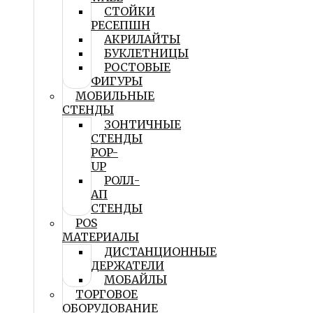
СТОЙКИ
РЕСЕПШН
АКРИЛАЙТЫ
БУКЛЕТНИЦЫ
РОСТОВЫЕ
ФИГУРЫ
МОБИЛЬНЫЕ
СТЕНДЫ
ЗОНТИЧНЫЕ
СТЕНДЫ
POP-
UP
РОЛЛ-
АП
СТЕНДЫ
POS
МАТЕРИАЛЫ
ДИСТАНЦИОННЫЕ
ДЕРЖАТЕЛИ
МОБАЙЛЫ
ТОРГОВОЕ
ОБОРУДОВАНИЕ