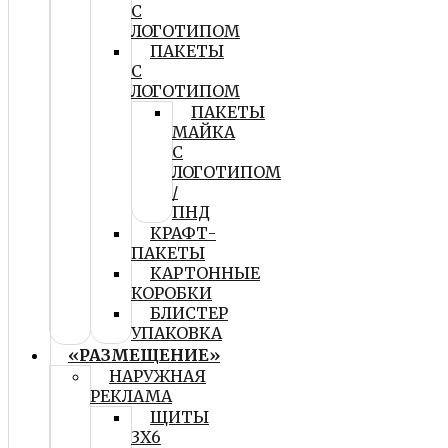
С
ЛОГОТИПОМ
ПАКЕТЫ
С
ЛОГОТИПОМ
ПАКЕТЫ
МАЙКА
С
ЛОГОТИПОМ
/
ПНД
КРАФТ-
ПАКЕТЫ
КАРТОННЫЕ
КОРОБКИ
БЛИСТЕР
УПАКОВКА
«РАЗМЕЩЕНИЕ»
НАРУЖНАЯ
РЕКЛАМА
ЩИТЫ
3Х6