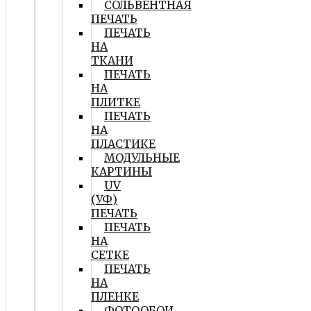
СОЛЬВЕНТНАЯ
ПЕЧАТЬ
ПЕЧАТЬ
НА
ТКАНИ
ПЕЧАТЬ
НА
ПЛИТКЕ
ПЕЧАТЬ
НА
ПЛАСТИКЕ
МОДУЛЬНЫЕ
КАРТИНЫ
UV
(УФ)
ПЕЧАТЬ
ПЕЧАТЬ
НА
СЕТКЕ
ПЕЧАТЬ
НА
ПЛЕНКЕ
ФОТООБОИ