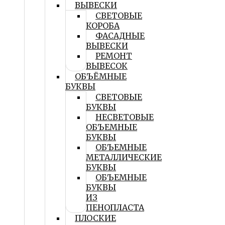
ВЫВЕСКИ
СВЕТОВЫЕ
КОРОБА
ФАСАДНЫЕ
ВЫВЕСКИ
РЕМОНТ
ВЫВЕСОК
ОБЪЁМНЫЕ
БУКВЫ
СВЕТОВЫЕ
БУКВЫ
НЕСВЕТОВЫЕ
ОБЪЕМНЫЕ
БУКВЫ
ОБЪЕМНЫЕ
МЕТАЛЛИЧЕСКИЕ
БУКВЫ
ОБЪЕМНЫЕ
БУКВЫ
ИЗ
ПЕНОПЛАСТА
ПЛОСКИЕ