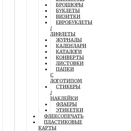
БРОШЮРЫ
БУКЛЕТЫ
ВИЗИТКИ
ЕВРОБУКЛЕТЫ
/
ЛИФЛЕТЫ
ЖУРНАЛЫ
КАЛЕНДАРИ
КАТАЛОГИ
КОНВЕРТЫ
ЛИСТОВКИ
ПАПКИ
С
ЛОГОТИПОМ
СТИКЕРЫ
/
НАКЛЕЙКИ
ФЛАЕРЫ
ЭТИКЕТКИ
ФЛЕКСОПЕЧАТЬ
ПЛАСТИКОВЫЕ
КАРТЫ