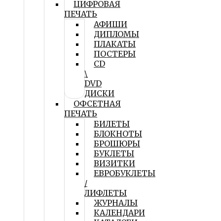
ЦИФРОВАЯ
ПЕЧАТЬ
АФИШИ
ДИПЛОМЫ
ПЛАКАТЫ
ПОСТЕРЫ
CD
\
DVD
ДИСКИ
ОФСЕТНАЯ
ПЕЧАТЬ
БИЛЕТЫ
БЛОКНОТЫ
БРОШЮРЫ
БУКЛЕТЫ
ВИЗИТКИ
ЕВРОБУКЛЕТЫ
/
ЛИФЛЕТЫ
ЖУРНАЛЫ
КАЛЕНДАРИ