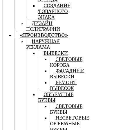
СОЗДАНИЕ
ТОВАРНОГО
ЗНАКА
ДИЗАЙН
ПОЛИГРАФИИ
«ПРОИЗВОДСТВО»
НАРУЖНАЯ
РЕКЛАМА
ВЫВЕСКИ
СВЕТОВЫЕ
КОРОБА
ФАСАДНЫЕ
ВЫВЕСКИ
РЕМОНТ
ВЫВЕСОК
ОБЪЁМНЫЕ
БУКВЫ
СВЕТОВЫЕ
БУКВЫ
НЕСВЕТОВЫЕ
ОБЪЕМНЫЕ
БУКВЫ