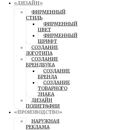
«ДИЗАЙН»
ФИРМЕННЫЙ
СТИЛЬ
ФИРМЕННЫЙ
ЦВЕТ
ФИРМЕННЫЙ
ШРИФТ
СОЗДАНИЕ
ЛОГОТИПА
СОЗДАНИЕ
БРЕНДБУКА
СОЗДАНИЕ
БРЕНДА
СОЗДАНИЕ
ТОВАРНОГО
ЗНАКА
ДИЗАЙН
ПОЛИГРАФИИ
«ПРОИЗВОДСТВО»
НАРУЖНАЯ
РЕКЛАМА