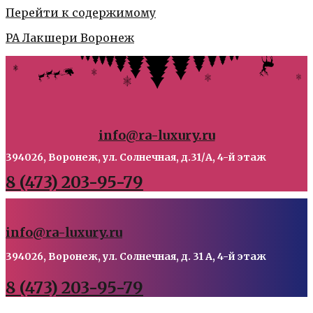
Перейти к содержимому
РА Лакшери Воронеж
info@ra-luxury.ru
394026, Воронеж, ул. Солнечная, д.31/А, 4-й этаж
8 (473) 203-95-79
info@ra-luxury.ru
394026, Воронеж, ул. Солнечная, д. 31 А, 4-й этаж
8 (473) 203-95-79