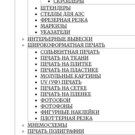
СКРОЛЛЕРЫ
ШТЕНДЕРЫ
СТЕЛЛЫ ДЛЯ АЗС
ФРЕЗЕРНАЯ РЕЗКА
МАРКИЗЫ
УКАЗАТЕЛИ
ИНТЕРЬЕРНЫЕ ВЫВЕСКИ
ШИРОКОФОРМАТНАЯ ПЕЧАТЬ
СОЛЬВЕНТНАЯ ПЕЧАТЬ
ПЕЧАТЬ НА ТКАНИ
ПЕЧАТЬ НА ПЛИТКЕ
ПЕЧАТЬ НА ПЛАСТИКЕ
МОДУЛЬНЫЕ КАРТИНЫ
UV (УФ) ПЕЧАТЬ
ПЕЧАТЬ НА СЕТКЕ
ПЕЧАТЬ НА ПЛЕНКЕ
ФОТООБОИ
ФОТОФОНЫ
ФИГУРНЫЕ НАКЛЕЙКИ
ПЛОТТЕРНАЯ РЕЗКА
МНЕМОСХЕМЫ
ПЕЧАТЬ ПОЛИГРАФИИ