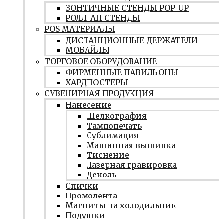
ЗОНТИЧНЫЕ СТЕНДЫ POP-UP
РОЛЛ-АП СТЕНДЫ
POS МАТЕРИАЛЫ
ДИСТАНЦИОННЫЕ ДЕРЖАТЕЛИ
МОБАЙЛЫ
ТОРГОВОЕ ОБОРУДОВАНИЕ
ФИРМЕННЫЕ ПАВИЛЬОНЫ
ХАРДПОСТЕРЫ
СУВЕНИРНАЯ ПРОДУКЦИЯ
Нанесение
Шелкография
Тампопечать
Сублимация
Машинная вышивка
Тиснение
Лазерная гравировка
Деколь
Спички
Промолента
Магниты на холодильник
Подушки