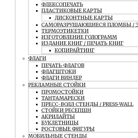
ФЛЕКСОПЕЧАТЬ
ПЛАСТИКОВЫЕ КАРТЫ
ДИСКОНТНЫЕ КАРТЫ
САМОРАЗРУШАЮЩИЕСЯ ПЛОМБЫ / 
ТЕРМОЭТИКЕТКИ
ИЗГОТОВЛЕНИЕ ГОЛОГРАММ
ИЗДАНИЕ КНИГ / ПЕЧАТЬ КНИГ
КОПИРАЙТИНГ
ФЛАГИ
ПЕЧАТЬ ФЛАГОВ
ФЛАГШТОКИ
ФЛАГИ ВИНДЕР
РЕКЛАМНЫЕ СТОЙКИ
ПРОМОСТОЙКИ
ТАНТАМАРЕСКИ
ПРЕСС-ВОЛЛ СТЕНДЫ / PRESS-WALL
СТОЙКИ РЕСЕПШН
АКРИЛАЙТЫ
БУКЛЕТНИЦЫ
РОСТОВЫЕ ФИГУРЫ
МОБИЛЬНЫЕ СТЕНДЫ