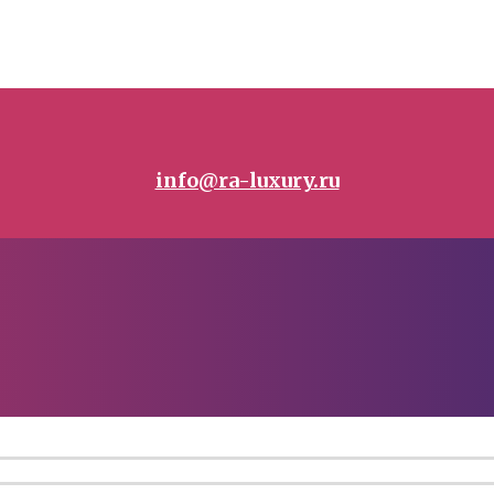
info@ra-luxury.ru