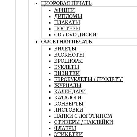
ЦИФРОВАЯ ПЕЧАТЬ
АФИШИ
ДИПЛОМЫ
ПЛАКАТЫ
ПОСТЕРЫ
CD \ DVD ДИСКИ
ОФСЕТНАЯ ПЕЧАТЬ
БИЛЕТЫ
БЛОКНОТЫ
БРОШЮРЫ
БУКЛЕТЫ
ВИЗИТКИ
ЕВРОБУКЛЕТЫ / ЛИФЛЕТЫ
ЖУРНАЛЫ
КАЛЕНДАРИ
КАТАЛОГИ
КОНВЕРТЫ
ЛИСТОВКИ
ПАПКИ С ЛОГОТИПОМ
СТИКЕРЫ / НАКЛЕЙКИ
ФЛАЕРЫ
ЭТИКЕТКИ