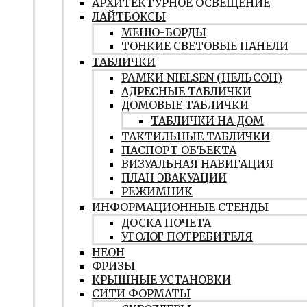
АРХИТЕКТУРНОЕ ОСВЕЩЕНИЕ
ЛАЙТБОКСЫ
МЕНЮ-БОРДЫ
ТОНКИЕ СВЕТОВЫЕ ПАНЕЛИ
ТАБЛИЧКИ
РАМКИ NIELSEN (НЕЛЬСОН)
АДРЕСНЫЕ ТАБЛИЧКИ
ДОМОВЫЕ ТАБЛИЧКИ
ТАБЛИЧКИ НА ДОМ
ТАКТИЛЬНЫЕ ТАБЛИЧКИ
ПАСПОРТ ОБЪЕКТА
ВИЗУАЛЬНАЯ НАВИГАЦИЯ
ПЛАН ЭВАКУАЦИИ
РЕЖИМНИК
ИНФОРМАЦИОННЫЕ СТЕНДЫ
ДОСКА ПОЧЕТА
УГОЛОГ ПОТРЕБИТЕЛЯ
НЕОН
ФРИЗЫ
КРЫШНЫЕ УСТАНОВКИ
СИТИ ФОРМАТЫ