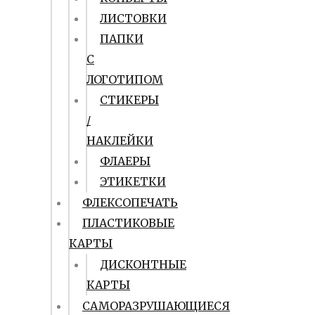
ЛИСТОВКИ
ПАПКИ
С
ЛОГОТИПОМ
СТИКЕРЫ
/
НАКЛЕЙКИ
ФЛАЕРЫ
ЭТИКЕТКИ
ФЛЕКСОПЕЧАТЬ
ПЛАСТИКОВЫЕ
КАРТЫ
ДИСКОНТНЫЕ
КАРТЫ
САМОРАЗРУШАЮЩИЕСЯ