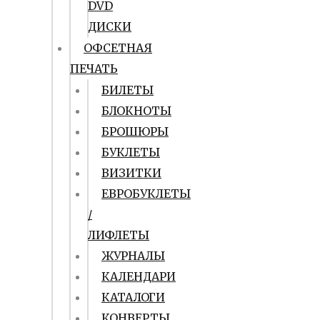
DVD
ДИСКИ
ОФСЕТНАЯ
ПЕЧАТЬ
БИЛЕТЫ
БЛОКНОТЫ
БРОШЮРЫ
БУКЛЕТЫ
ВИЗИТКИ
ЕВРОБУКЛЕТЫ
/
ЛИФЛЕТЫ
ЖУРНАЛЫ
КАЛЕНДАРИ
КАТАЛОГИ
КОНВЕРТЫ