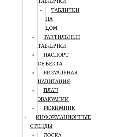
ТАБЛИЧКИ
ТАБЛИЧКИ
НА
ДОМ
ТАКТИЛЬНЫЕ
ТАБЛИЧКИ
ПАСПОРТ
ОБЪЕКТА
ВИЗУАЛЬНАЯ
НАВИГАЦИЯ
ПЛАН
ЭВАКУАЦИИ
РЕЖИМНИК
ИНФОРМАЦИОННЫЕ
СТЕНДЫ
ДОСКА