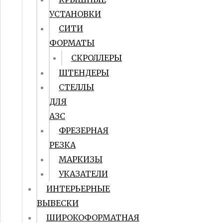
УСТАНОВКИ
СИТИ
ФОРМАТЫ
СКРОЛЛЕРЫ
ШТЕНДЕРЫ
СТЕЛЛЫ
ДЛЯ
АЗС
ФРЕЗЕРНАЯ
РЕЗКА
МАРКИЗЫ
УКАЗАТЕЛИ
ИНТЕРЬЕРНЫЕ
ВЫВЕСКИ
ШИРОКОФОРМАТНАЯ