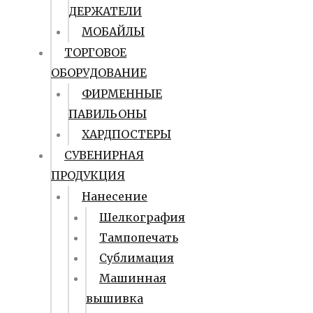
ДЕРЖАТЕЛИ
МОБАЙЛЫ
ТОРГОВОЕ
ОБОРУДОВАНИЕ
ФИРМЕННЫЕ
ПАВИЛЬОНЫ
ХАРДПОСТЕРЫ
СУВЕНИРНАЯ
ПРОДУКЦИЯ
Нанесение
Шелкография
Тампопечать
Сублимация
Машинная
вышивка