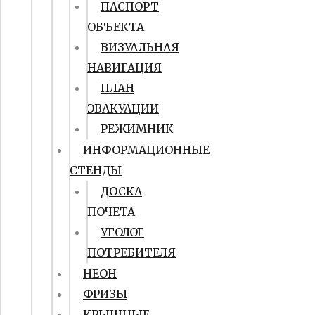
ПАСПОРТ
ОБЪЕКТА
ВИЗУАЛЬНАЯ
НАВИГАЦИЯ
ПЛАН
ЭВАКУАЦИИ
РЕЖИМНИК
ИНФОРМАЦИОННЫЕ
СТЕНДЫ
ДОСКА
ПОЧЕТА
УГОЛОГ
ПОТРЕБИТЕЛЯ
НЕОН
ФРИЗЫ
КРЫШНЫЕ