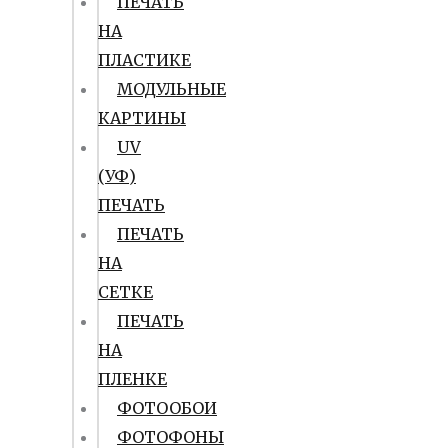
ПЕЧАТЬ
НА
ПЛАСТИКЕ
МОДУЛЬНЫЕ
КАРТИНЫ
UV
(УФ)
ПЕЧАТЬ
ПЕЧАТЬ
НА
СЕТКЕ
ПЕЧАТЬ
НА
ПЛЕНКЕ
ФОТООБОИ
ФОТОФОНЫ