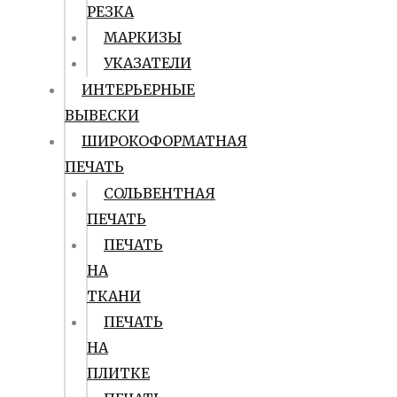
РЕЗКА
МАРКИЗЫ
УКАЗАТЕЛИ
ИНТЕРЬЕРНЫЕ
ВЫВЕСКИ
ШИРОКОФОРМАТНАЯ
ПЕЧАТЬ
СОЛЬВЕНТНАЯ
ПЕЧАТЬ
ПЕЧАТЬ
НА
ТКАНИ
ПЕЧАТЬ
НА
ПЛИТКЕ