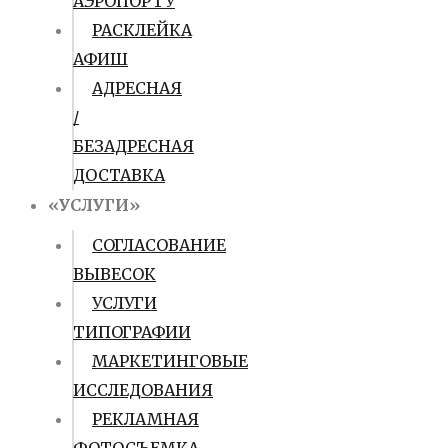
АЭРОПОРТУ
РАСКЛЕЙКА
АФИШ
АДРЕСНАЯ
/
БЕЗАДРЕСНАЯ
ДОСТАВКА
«УСЛУГИ»
СОГЛАСОВАНИЕ
ВЫВЕСОК
УСЛУГИ
ТИПОГРАФИИ
МАРКЕТИНГОВЫЕ
ИССЛЕДОВАНИЯ
РЕКЛАМНАЯ