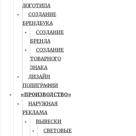
ЛОГОТИПА
СОЗДАНИЕ
БРЕНДБУКА
СОЗДАНИЕ
БРЕНДА
СОЗДАНИЕ
ТОВАРНОГО
ЗНАКА
ДИЗАЙН
ПОЛИГРАФИИ
«ПРОИЗВОДСТВО»
НАРУЖНАЯ
РЕКЛАМА
ВЫВЕСКИ
СВЕТОВЫЕ