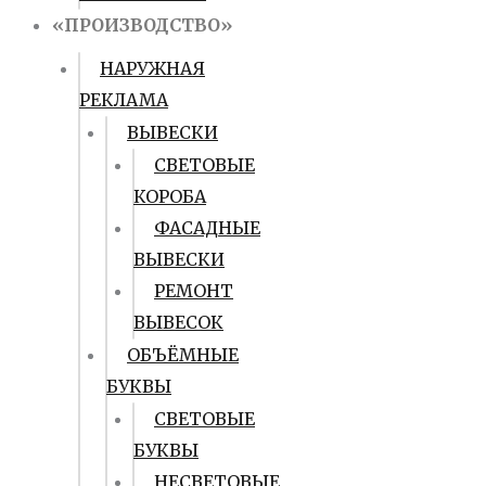
«ПРОИЗВОДСТВО»
НАРУЖНАЯ
РЕКЛАМА
ВЫВЕСКИ
СВЕТОВЫЕ
КОРОБА
ФАСАДНЫЕ
ВЫВЕСКИ
РЕМОНТ
ВЫВЕСОК
ОБЪЁМНЫЕ
БУКВЫ
СВЕТОВЫЕ
БУКВЫ
НЕСВЕТОВЫЕ