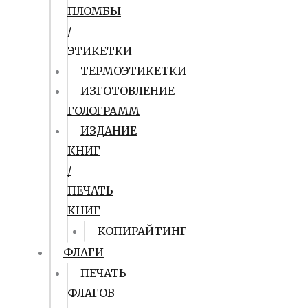
ПЛОМБЫ
/
ЭТИКЕТКИ
ТЕРМОЭТИКЕТКИ
ИЗГОТОВЛЕНИЕ
ГОЛОГРАММ
ИЗДАНИЕ
КНИГ
/
ПЕЧАТЬ
КНИГ
КОПИРАЙТИНГ
ФЛАГИ
ПЕЧАТЬ
ФЛАГОВ