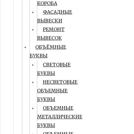
КОРОБА
ФАСАДНЫЕ
ВЫВЕСКИ
РЕМОНТ
ВЫВЕСОК
ОБЪЁМНЫЕ
БУКВЫ
СВЕТОВЫЕ
БУКВЫ
НЕСВЕТОВЫЕ
ОБЪЕМНЫЕ
БУКВЫ
ОБЪЕМНЫЕ
МЕТАЛЛИЧЕСКИЕ
БУКВЫ