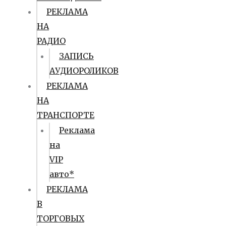
РЕКЛАМА
НА
РАДИО
ЗАПИСЬ
АУДИОРОЛИКОВ
РЕКЛАМА
НА
ТРАНСПОРТЕ
Реклама
на
VIP
авто*
РЕКЛАМА
В
ТОРГОВЫХ