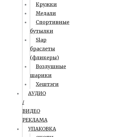
Кружки
Медали
Спортивные
бутылки
Slap
браслеты
(фликеры)
Воздушные
шарики
Хештэги
АУДИО
/
ВИДЕО
РЕКЛАМА
УПАКОВКА