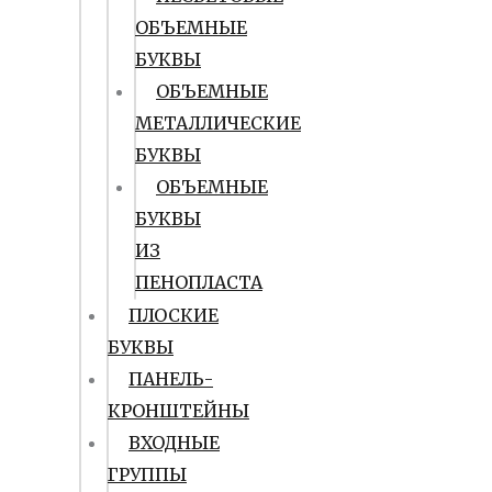
ОБЪЕМНЫЕ
БУКВЫ
ОБЪЕМНЫЕ
МЕТАЛЛИЧЕСКИЕ
БУКВЫ
ОБЪЕМНЫЕ
БУКВЫ
ИЗ
ПЕНОПЛАСТА
ПЛОСКИЕ
БУКВЫ
ПАНЕЛЬ-
КРОНШТЕЙНЫ
ВХОДНЫЕ
ГРУППЫ