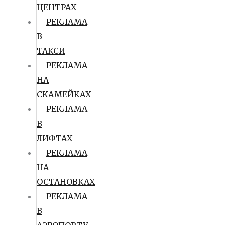
ЦЕНТРАХ
РЕКЛАМА
В
ТАКСИ
РЕКЛАМА
НА
СКАМЕЙКАХ
РЕКЛАМА
В
ЛИФТАХ
РЕКЛАМА
НА
ОСТАНОВКАХ
РЕКЛАМА
В