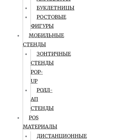
БУКЛЕТНИЦЫ
РОСТОВЫЕ
ФИГУРЫ
МОБИЛЬНЫЕ
СТЕНДЫ
ЗОНТИЧНЫЕ
СТЕНДЫ
POP-
UP
РОЛЛ-
АП
СТЕНДЫ
POS
МАТЕРИАЛЫ
ДИСТАНЦИОННЫЕ