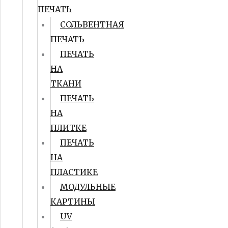
ПЕЧАТЬ
СОЛЬВЕНТНАЯ
ПЕЧАТЬ
ПЕЧАТЬ
НА
ТКАНИ
ПЕЧАТЬ
НА
ПЛИТКЕ
ПЕЧАТЬ
НА
ПЛАСТИКЕ
МОДУЛЬНЫЕ
КАРТИНЫ
UV