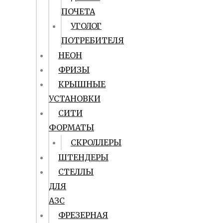
ПОЧЕТА
УГОЛОГ
ПОТРЕБИТЕЛЯ
НЕОН
ФРИЗЫ
КРЫШНЫЕ
УСТАНОВКИ
СИТИ
ФОРМАТЫ
СКРОЛЛЕРЫ
ШТЕНДЕРЫ
СТЕЛЛЫ
ДЛЯ
АЗС
ФРЕЗЕРНАЯ