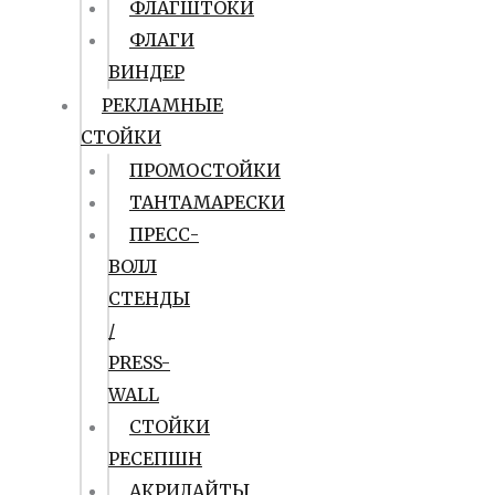
ФЛАГШТОКИ
ФЛАГИ
ВИНДЕР
РЕКЛАМНЫЕ
СТОЙКИ
ПРОМОСТОЙКИ
ТАНТАМАРЕСКИ
ПРЕСС-
ВОЛЛ
СТЕНДЫ
/
PRESS-
WALL
СТОЙКИ
РЕСЕПШН
АКРИЛАЙТЫ