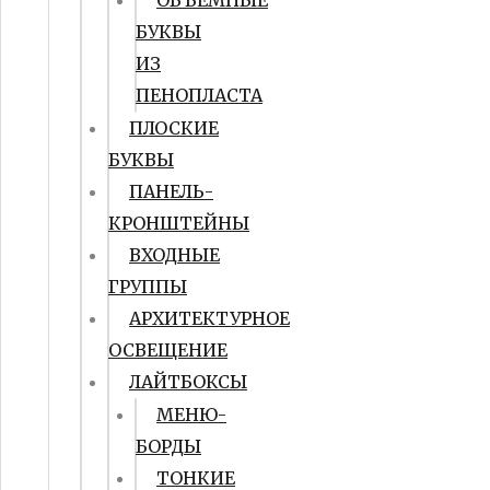
ОБЪЕМНЫЕ
БУКВЫ
ИЗ
ПЕНОПЛАСТА
ПЛОСКИЕ
БУКВЫ
ПАНЕЛЬ-
КРОНШТЕЙНЫ
ВХОДНЫЕ
ГРУППЫ
АРХИТЕКТУРНОЕ
ОСВЕЩЕНИЕ
ЛАЙТБОКСЫ
МЕНЮ-
БОРДЫ
ТОНКИЕ