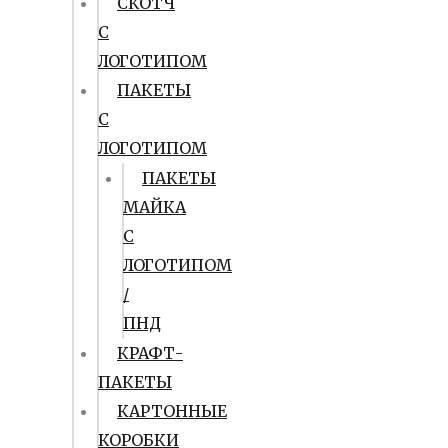
СКОТЧ
С
ЛОГОТИПОМ
ПАКЕТЫ
С
ЛОГОТИПОМ
ПАКЕТЫ
МАЙКА
С
ЛОГОТИПОМ
/
ПНД
КРАФТ-
ПАКЕТЫ
КАРТОННЫЕ
КОРОБКИ