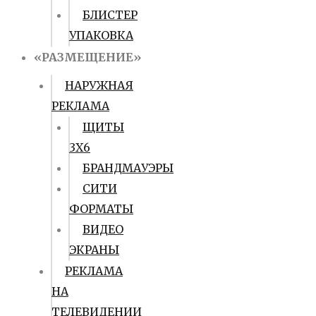
БЛИСТЕР
УПАКОВКА
«РАЗМЕЩЕНИЕ»
НАРУЖНАЯ
РЕКЛАМА
ЩИТЫ
3Х6
БРАНДМАУЭРЫ
СИТИ
ФОРМАТЫ
ВИДЕО
ЭКРАНЫ
РЕКЛАМА
НА
ТЕЛЕВИДЕНИИ