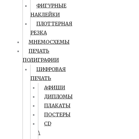
ФИГУРНЫЕ
НАКЛЕЙКИ
ПЛОТТЕРНАЯ
РЕЗКА
МНЕМОСХЕМЫ
ПЕЧАТЬ
ПОЛИГРАФИИ
ЦИФРОВАЯ
ПЕЧАТЬ
АФИШИ
ДИПЛОМЫ
ПЛАКАТЫ
ПОСТЕРЫ
CD
\