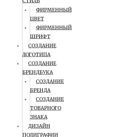
СТИЛЬ
ФИРМЕННЫЙ
ЦВЕТ
ФИРМЕННЫЙ
ШРИФТ
СОЗДАНИЕ
ЛОГОТИПА
СОЗДАНИЕ
БРЕНДБУКА
СОЗДАНИЕ
БРЕНДА
СОЗДАНИЕ
ТОВАРНОГО
ЗНАКА
ДИЗАЙН
ПОЛИГРАФИИ