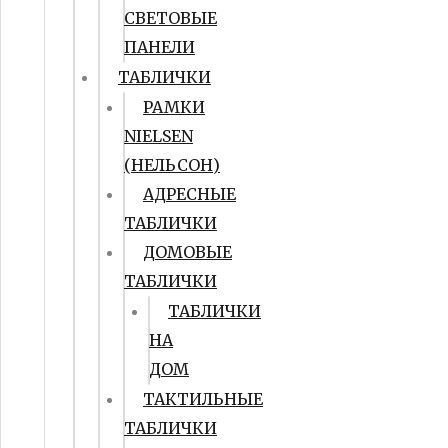
СВЕТОВЫЕ
ПАНЕЛИ
ТАБЛИЧКИ
РАМКИ
NIELSEN
(НЕЛЬСОН)
АДРЕСНЫЕ
ТАБЛИЧКИ
ДОМОВЫЕ
ТАБЛИЧКИ
ТАБЛИЧКИ
НА
ДОМ
ТАКТИЛЬНЫЕ
ТАБЛИЧКИ