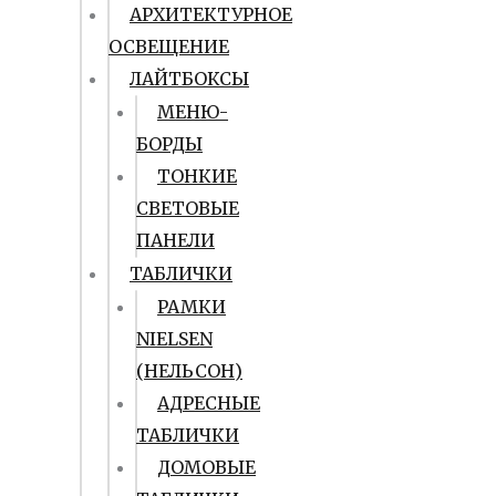
АРХИТЕКТУРНОЕ
ОСВЕЩЕНИЕ
ЛАЙТБОКСЫ
МЕНЮ-
БОРДЫ
ТОНКИЕ
СВЕТОВЫЕ
ПАНЕЛИ
ТАБЛИЧКИ
РАМКИ
NIELSEN
(НЕЛЬСОН)
АДРЕСНЫЕ
ТАБЛИЧКИ
ДОМОВЫЕ