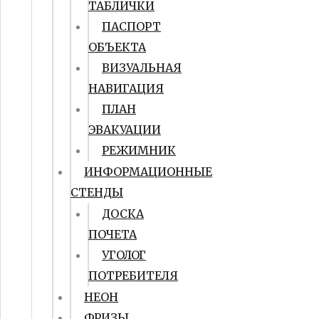
ТАБЛИЧКИ
ПАСПОРТ
ОБЪЕКТА
ВИЗУАЛЬНАЯ
НАВИГАЦИЯ
ПЛАН
ЭВАКУАЦИИ
РЕЖИМНИК
ИНФОРМАЦИОННЫЕ
СТЕНДЫ
ДОСКА
ПОЧЕТА
УГОЛОГ
ПОТРЕБИТЕЛЯ
НЕОН
ФРИЗЫ