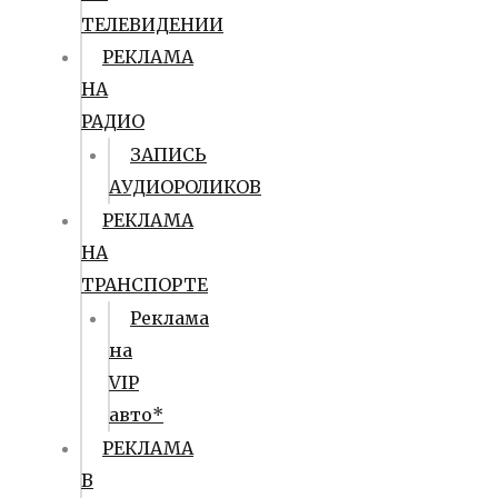
ТЕЛЕВИДЕНИИ
РЕКЛАМА
НА
РАДИО
ЗАПИСЬ
АУДИОРОЛИКОВ
РЕКЛАМА
НА
ТРАНСПОРТЕ
Реклама
на
VIP
авто*
РЕКЛАМА
В