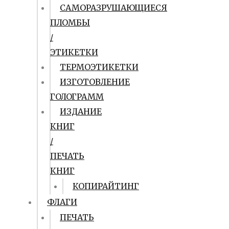
САМОРАЗРУШАЮЩИЕСЯ
ПЛОМБЫ
/
ЭТИКЕТКИ
ТЕРМОЭТИКЕТКИ
ИЗГОТОВЛЕНИЕ
ГОЛОГРАММ
ИЗДАНИЕ
КНИГ
/
ПЕЧАТЬ
КНИГ
КОПИРАЙТИНГ
ФЛАГИ
ПЕЧАТЬ