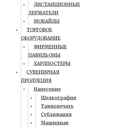
ДИСТАНЦИОННЫЕ
ДЕРЖАТЕЛИ
МОБАЙЛЫ
ТОРГОВОЕ
ОБОРУДОВАНИЕ
ФИРМЕННЫЕ
ПАВИЛЬОНЫ
ХАРДПОСТЕРЫ
СУВЕНИРНАЯ
ПРОДУКЦИЯ
Нанесение
Шелкография
Тампопечать
Сублимация
Машинная