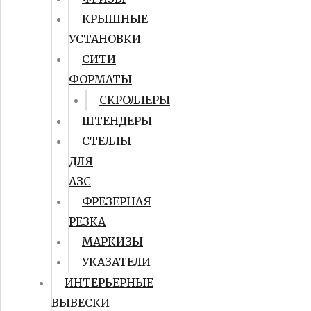
КРЫШНЫЕ
УСТАНОВКИ
СИТИ
ФОРМАТЫ
СКРОЛЛЕРЫ
ШТЕНДЕРЫ
СТЕЛЛЫ
ДЛЯ
АЗС
ФРЕЗЕРНАЯ
РЕЗКА
МАРКИЗЫ
УКАЗАТЕЛИ
ИНТЕРЬЕРНЫЕ
ВЫВЕСКИ