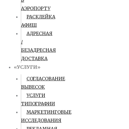
В
АЭРОПОРТУ
РАСКЛЕЙКА
АФИШ
АДРЕСНАЯ
/
БЕЗАДРЕСНАЯ
ДОСТАВКА
«УСЛУГИ»
СОГЛАСОВАНИЕ
ВЫВЕСОК
УСЛУГИ
ТИПОГРАФИИ
МАРКЕТИНГОВЫЕ
ИССЛЕДОВАНИЯ
РЕКЛАМНАЯ