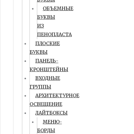
ОБЪЕМНЫЕ
БУКВЫ
ИЗ
ПЕНОПЛАСТА
ПЛОСКИЕ
БУКВЫ
ПАНЕЛЬ-
КРОНШТЕЙНЫ
ВХОДНЫЕ
ГРУППЫ
АРХИТЕКТУРНОЕ
ОСВЕЩЕНИЕ
ЛАЙТБОКСЫ
МЕНЮ-
БОРДЫ