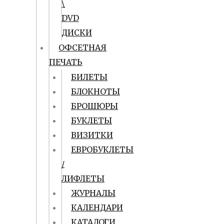
\
DVD
ДИСКИ
ОФСЕТНАЯ
ПЕЧАТЬ
БИЛЕТЫ
БЛОКНОТЫ
БРОШЮРЫ
БУКЛЕТЫ
ВИЗИТКИ
ЕВРОБУКЛЕТЫ
/
ЛИФЛЕТЫ
ЖУРНАЛЫ
КАЛЕНДАРИ
КАТАЛОГИ