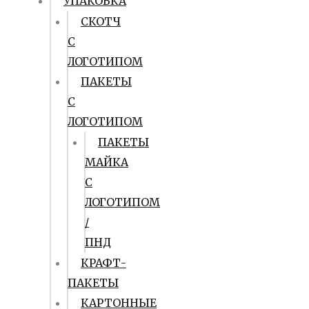
УПАКОВКА
СКОТЧ
С
ЛОГОТИПОМ
ПАКЕТЫ
С
ЛОГОТИПОМ
ПАКЕТЫ
МАЙКА
С
ЛОГОТИПОМ
/
ПНД
КРАФТ-
ПАКЕТЫ
КАРТОННЫЕ