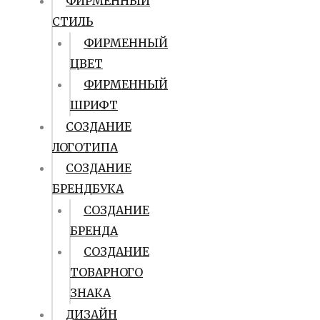
ФИРМЕННЫЙ
СТИЛЬ
ФИРМЕННЫЙ
ЦВЕТ
ФИРМЕННЫЙ
ШРИФТ
СОЗДАНИЕ
ЛОГОТИПА
СОЗДАНИЕ
БРЕНДБУКА
СОЗДАНИЕ
БРЕНДА
СОЗДАНИЕ
ТОВАРНОГО
ЗНАКА
ДИЗАЙН