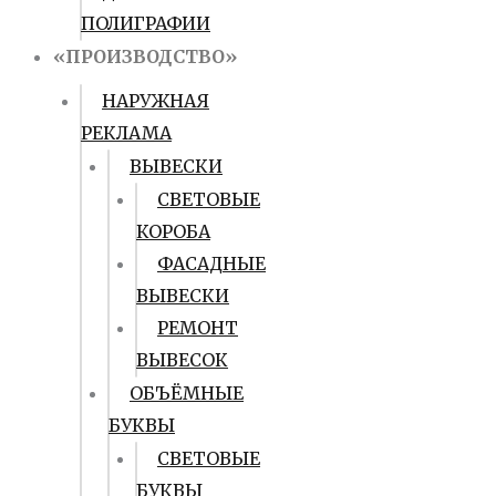
ПОЛИГРАФИИ
«ПРОИЗВОДСТВО»
НАРУЖНАЯ
РЕКЛАМА
ВЫВЕСКИ
СВЕТОВЫЕ
КОРОБА
ФАСАДНЫЕ
ВЫВЕСКИ
РЕМОНТ
ВЫВЕСОК
ОБЪЁМНЫЕ
БУКВЫ
СВЕТОВЫЕ
БУКВЫ