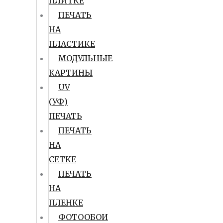
ПЛИТКЕ
ПЕЧАТЬ
НА
ПЛАСТИКЕ
МОДУЛЬНЫЕ
КАРТИНЫ
UV
(УФ)
ПЕЧАТЬ
ПЕЧАТЬ
НА
СЕТКЕ
ПЕЧАТЬ
НА
ПЛЕНКЕ
ФОТООБОИ