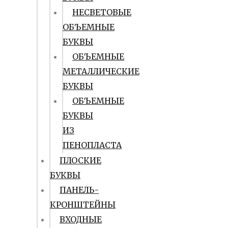
НЕСВЕТОВЫЕ
ОБЪЕМНЫЕ
БУКВЫ
ОБЪЕМНЫЕ
МЕТАЛЛИЧЕСКИЕ
БУКВЫ
ОБЪЕМНЫЕ
БУКВЫ
ИЗ
ПЕНОПЛАСТА
ПЛОСКИЕ
БУКВЫ
ПАНЕЛЬ-
КРОНШТЕЙНЫ
ВХОДНЫЕ