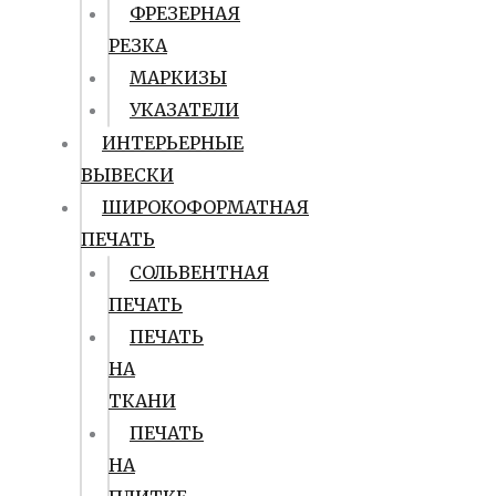
ФРЕЗЕРНАЯ
РЕЗКА
МАРКИЗЫ
УКАЗАТЕЛИ
ИНТЕРЬЕРНЫЕ
ВЫВЕСКИ
ШИРОКОФОРМАТНАЯ
ПЕЧАТЬ
СОЛЬВЕНТНАЯ
ПЕЧАТЬ
ПЕЧАТЬ
НА
ТКАНИ
ПЕЧАТЬ
НА