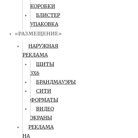
КОРОБКИ
БЛИСТЕР
УПАКОВКА
«РАЗМЕЩЕНИЕ»
НАРУЖНАЯ
РЕКЛАМА
ЩИТЫ
3Х6
БРАНДМАУЭРЫ
СИТИ
ФОРМАТЫ
ВИДЕО
ЭКРАНЫ
РЕКЛАМА
НА