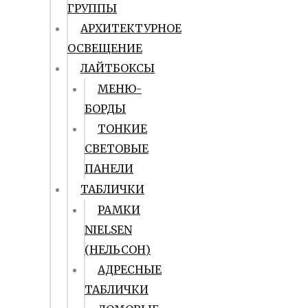
ГРУППЫ
АРХИТЕКТУРНОЕ
ОСВЕЩЕНИЕ
ЛАЙТБОКСЫ
МЕНЮ-
БОРДЫ
ТОНКИЕ
СВЕТОВЫЕ
ПАНЕЛИ
ТАБЛИЧКИ
РАМКИ
NIELSEN
(НЕЛЬСОН)
АДРЕСНЫЕ
ТАБЛИЧКИ