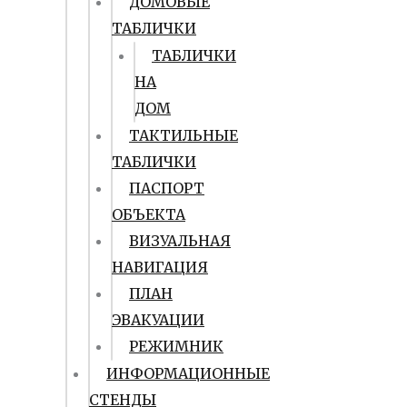
ДОМОВЫЕ
ТАБЛИЧКИ
ТАБЛИЧКИ
НА
ДОМ
ТАКТИЛЬНЫЕ
ТАБЛИЧКИ
ПАСПОРТ
ОБЪЕКТА
ВИЗУАЛЬНАЯ
НАВИГАЦИЯ
ПЛАН
ЭВАКУАЦИИ
РЕЖИМНИК
ИНФОРМАЦИОННЫЕ
СТЕНДЫ