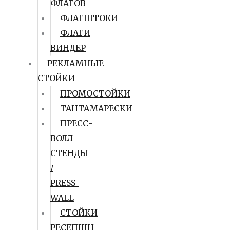
ФЛАГОВ
ФЛАГШТОКИ
ФЛАГИ
ВИНДЕР
РЕКЛАМНЫЕ
СТОЙКИ
ПРОМОСТОЙКИ
ТАНТАМАРЕСКИ
ПРЕСС-
ВОЛЛ
СТЕНДЫ
/
PRESS-
WALL
СТОЙКИ
РЕСЕПШН