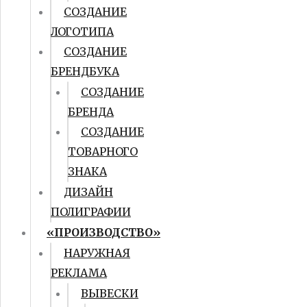
СОЗДАНИЕ
ЛОГОТИПА
СОЗДАНИЕ
БРЕНДБУКА
СОЗДАНИЕ
БРЕНДА
СОЗДАНИЕ
ТОВАРНОГО
ЗНАКА
ДИЗАЙН
ПОЛИГРАФИИ
«ПРОИЗВОДСТВО»
НАРУЖНАЯ
РЕКЛАМА
ВЫВЕСКИ