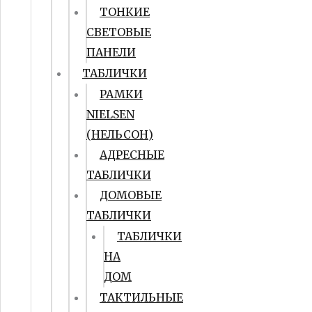
ТОНКИЕ
СВЕТОВЫЕ
ПАНЕЛИ
ТАБЛИЧКИ
РАМКИ
NIELSEN
(НЕЛЬСОН)
АДРЕСНЫЕ
ТАБЛИЧКИ
ДОМОВЫЕ
ТАБЛИЧКИ
ТАБЛИЧКИ
НА
ДОМ
ТАКТИЛЬНЫЕ