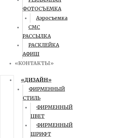
ФОТОСЪЕМКА
Аэросъемка
СМС
РАССЫЛКА
РАСКЛЕЙКА
АФИШ
«КОНТАКТЫ»
«ДИЗАЙН»
ФИРМЕННЫЙ
СТИЛЬ
ФИРМЕННЫЙ
ЦВЕТ
ФИРМЕННЫЙ
ШРИФТ