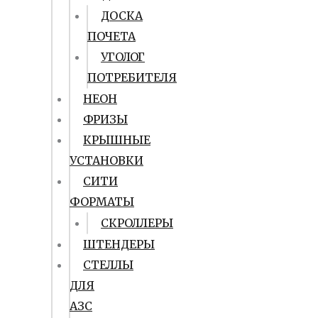
ДОСКА
ПОЧЕТА
УГОЛОГ
ПОТРЕБИТЕЛЯ
НЕОН
ФРИЗЫ
КРЫШНЫЕ
УСТАНОВКИ
СИТИ
ФОРМАТЫ
СКРОЛЛЕРЫ
ШТЕНДЕРЫ
СТЕЛЛЫ
ДЛЯ
АЗС