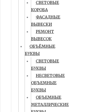
СВЕТОВЫЕ
КОРОБА
ФАСАДНЫЕ
ВЫВЕСКИ
РЕМОНТ
ВЫВЕСОК
ОБЪЁМНЫЕ
БУКВЫ
СВЕТОВЫЕ
БУКВЫ
НЕСВЕТОВЫЕ
ОБЪЕМНЫЕ
БУКВЫ
ОБЪЕМНЫЕ
МЕТАЛЛИЧЕСКИЕ
БУКВЫ