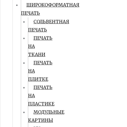
ШИРОКОФОРМАТНАЯ
ПЕЧАТЬ
СОЛЬВЕНТНАЯ
ПЕЧАТЬ
ПЕЧАТЬ
НА
ТКАНИ
ПЕЧАТЬ
НА
ПЛИТКЕ
ПЕЧАТЬ
НА
ПЛАСТИКЕ
МОДУЛЬНЫЕ
КАРТИНЫ