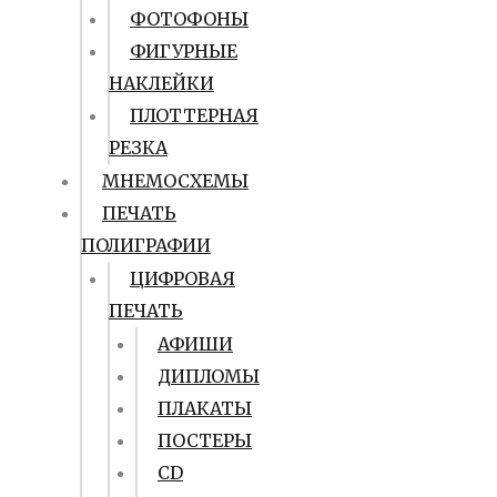
ФОТОФОНЫ
ФИГУРНЫЕ
НАКЛЕЙКИ
ПЛОТТЕРНАЯ
РЕЗКА
МНЕМОСХЕМЫ
ПЕЧАТЬ
ПОЛИГРАФИИ
ЦИФРОВАЯ
ПЕЧАТЬ
АФИШИ
ДИПЛОМЫ
ПЛАКАТЫ
ПОСТЕРЫ
CD