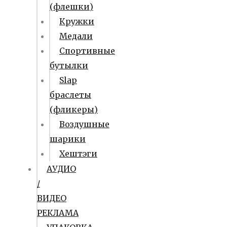
(флешки)
Кружки
Медали
Спортивные
бутылки
Slap
браслеты
(фликеры)
Воздушные
шарики
Хештэги
АУДИО
/
ВИДЕО
РЕКЛАМА