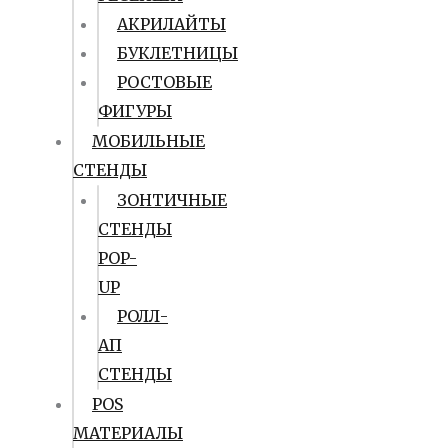
АКРИЛАЙТЫ
БУКЛЕТНИЦЫ
РОСТОВЫЕ
ФИГУРЫ
МОБИЛЬНЫЕ
СТЕНДЫ
ЗОНТИЧНЫЕ
СТЕНДЫ
POP-
UP
РОЛЛ-
АП
СТЕНДЫ
POS
МАТЕРИАЛЫ