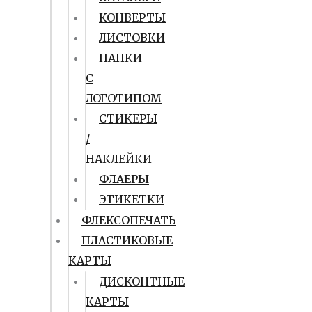
КОНВЕРТЫ
ЛИСТОВКИ
ПАПКИ
С
ЛОГОТИПОМ
СТИКЕРЫ
/
НАКЛЕЙКИ
ФЛАЕРЫ
ЭТИКЕТКИ
ФЛЕКСОПЕЧАТЬ
ПЛАСТИКОВЫЕ
КАРТЫ
ДИСКОНТНЫЕ
КАРТЫ