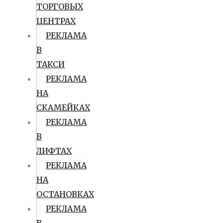
ТОРГОВЫХ
ЦЕНТРАХ
РЕКЛАМА
В
ТАКСИ
РЕКЛАМА
НА
СКАМЕЙКАХ
РЕКЛАМА
В
ЛИФТАХ
РЕКЛАМА
НА
ОСТАНОВКАХ
РЕКЛАМА